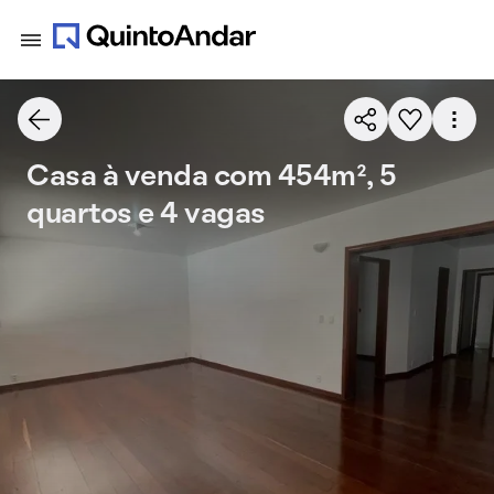
Casa à venda com 454m², 5
quartos e 4 vagas