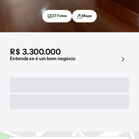
27 Fotos
Mapa
R$ 3.300.000
Entenda se é um bom negócio