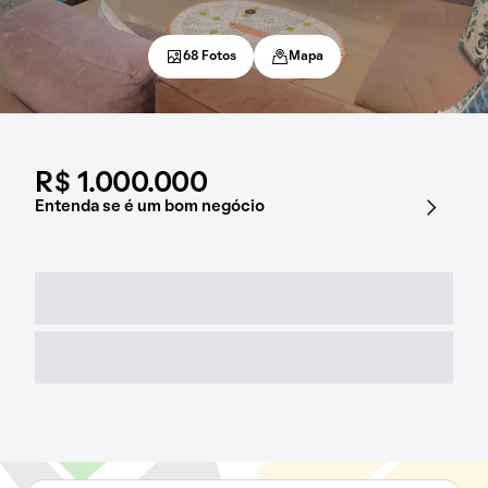
68 Fotos
Mapa
R$ 1.000.000
Entenda se é um bom negócio