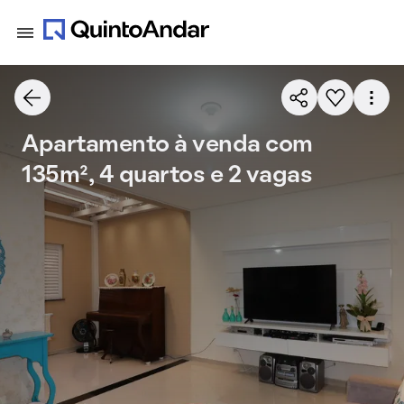
Apartamento à venda com
135m², 4 quartos e 2 vagas