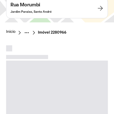
Rua Morumbi
Jardim Paraiso, Santo André
Início
Imóvel 2280966