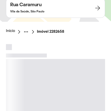
Rua Caramuru
Vila da Saúde, São Paulo
Início
Imóvel 2282658