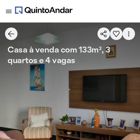
Casa à venda com 133m², 3
quartos e 4 vagas