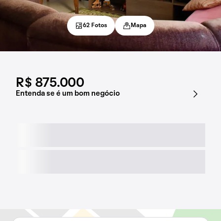
62 Fotos
Mapa
R$ 875.000
Entenda se é um bom negócio