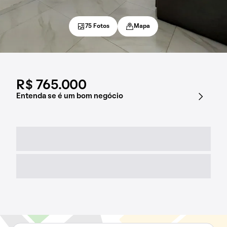
75 Fotos
Mapa
R$ 765.000
Entenda se é um bom negócio