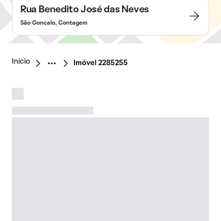
Rua Benedito José das Neves
São Goncalo, Contagem
Início
Imóvel 2285255