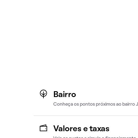
Bairro
Conheça os pontos próximos ao bairro 
Valores e taxas