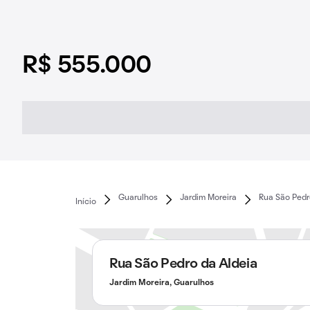
R$ 555.000
Guarulhos
Jardim Moreira
Rua São Pedr
Início
Rua São Pedro da Aldeia
Jardim Moreira, Guarulhos