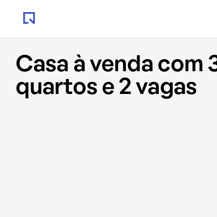
Casa à venda com 
quartos e 2 vagas