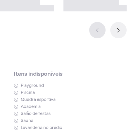
Itens indisponíveis
Playground
Piscina
Quadra esportiva
Academia
Salão de festas
Sauna
Lavanderia no prédio