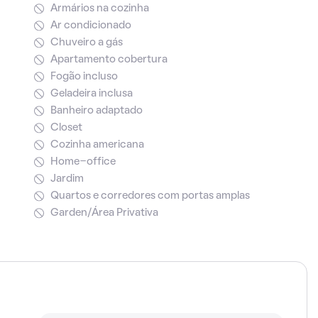
Armários na cozinha
Ar condicionado
Chuveiro a gás
Apartamento cobertura
Fogão incluso
Geladeira inclusa
Banheiro adaptado
Closet
Cozinha americana
Home-office
Jardim
Quartos e corredores com portas amplas
Garden/Área Privativa