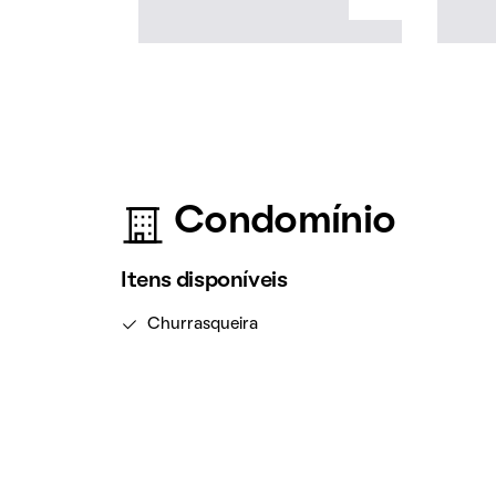
Condomínio
Itens disponíveis
Churrasqueira