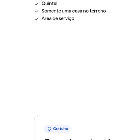
Quintal
Somente uma casa no terreno
Área de serviço
Gratuito