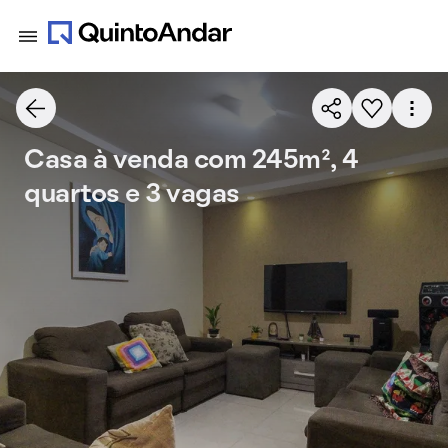
Casa à venda com 245m², 4
quartos e 3 vagas