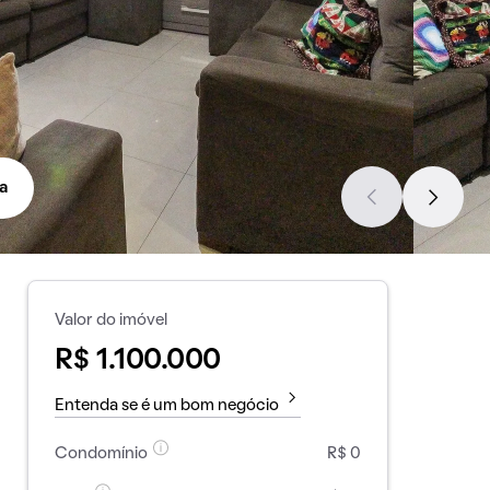
a
Valor do imóvel
R$ 1.100.000
Entenda se é um bom negócio
Condomínio
R$ 0