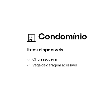
Condomínio
Itens disponíveis
Churrasqueira
Vaga de garagem acessível