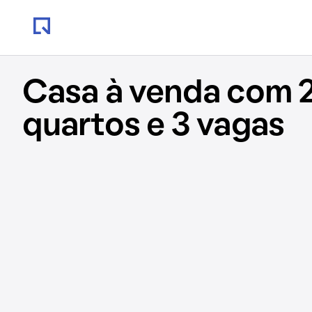
Casa à venda com 
quartos e 3 vagas