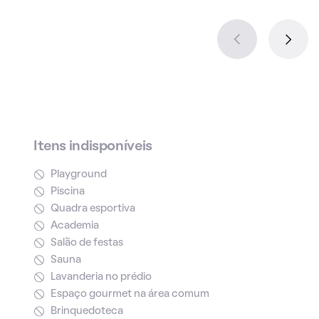
Itens indisponíveis
Playground
Piscina
Quadra esportiva
Academia
Salão de festas
Sauna
Lavanderia no prédio
Espaço gourmet na área comum
Brinquedoteca