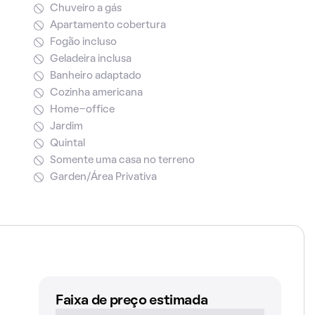
Chuveiro a gás
Apartamento cobertura
Fogão incluso
Geladeira inclusa
Banheiro adaptado
Cozinha americana
Home-office
Jardim
Quintal
Somente uma casa no terreno
Garden/Área Privativa
Faixa de preço estimada