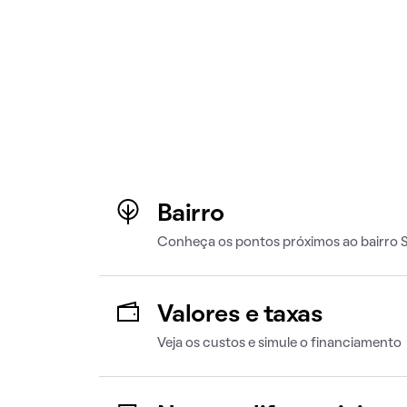
Bairro
Conheça os pontos próximos ao bairro 
Valores e taxas
Veja os custos e simule o financiamento