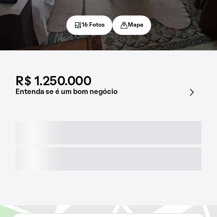
16 Fotos
Mapa
R$ 1.250.000
Entenda se é um bom negócio