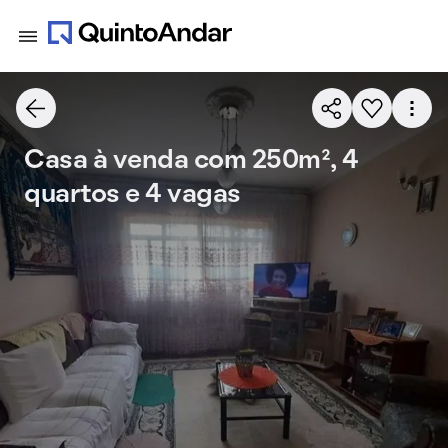
Casa à venda com 250m², 4
quartos e 4 vagas