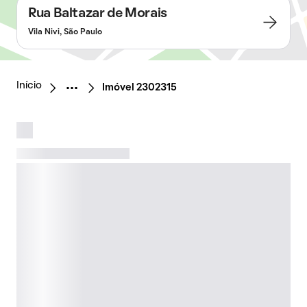
Rua Baltazar de Morais
Vila Nivi, São Paulo
Início
Imóvel 2302315