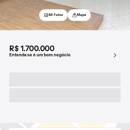
84 Fotos
Mapa
R$ 1.700.000
Entenda se é um bom negócio