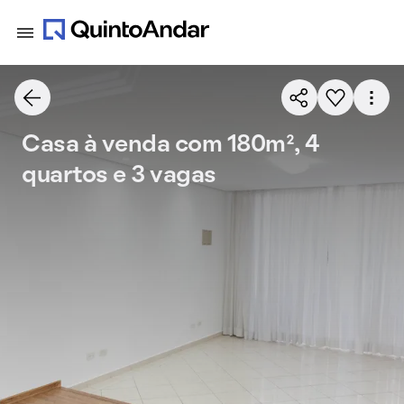
Casa à venda com 180m², 4
quartos e 3 vagas