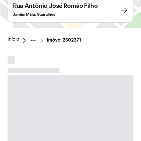
Rua Antônio José Romão Filho
Jardim Maia, Guarulhos
Início
Imóvel 2302371