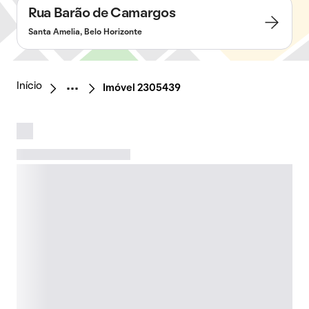
Rua Barão de Camargos
Santa Amelia, Belo Horizonte
Início
Imóvel 2305439