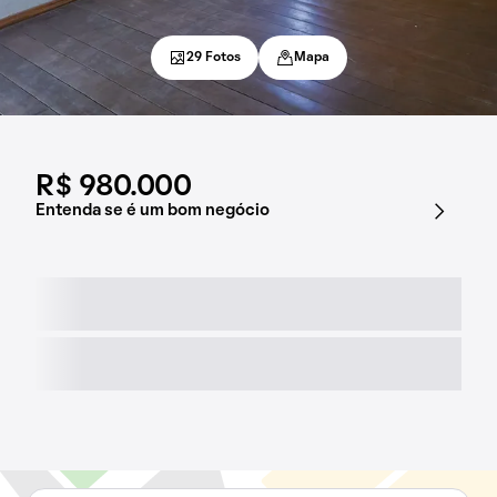
29 Fotos
Mapa
R$ 980.000
Entenda se é um bom negócio