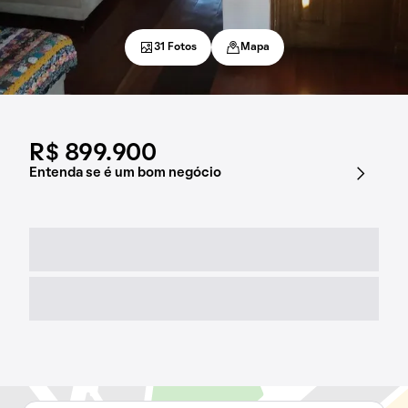
31 Fotos
Mapa
R$ 899.900
Entenda se é um bom negócio