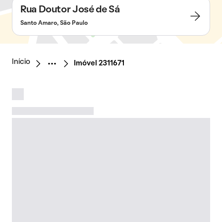
Rua Doutor José de Sá
Santo Amaro, São Paulo
Início
Imóvel 2311671