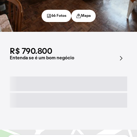
66 Fotos
Mapa
R$ 790.800
Entenda se é um bom negócio