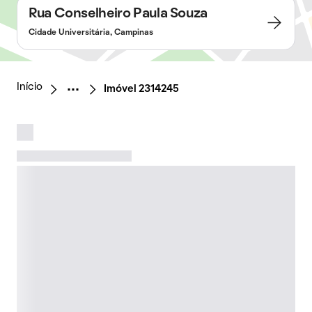
Rua Conselheiro Paula Souza
Cidade Universitária, Campinas
Início
Imóvel 2314245