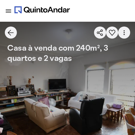
Casa à venda com 240m², 3
quartos e 2 vagas