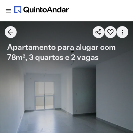
Apartamento para alugar com
78m², 3 quartos e 2 vagas