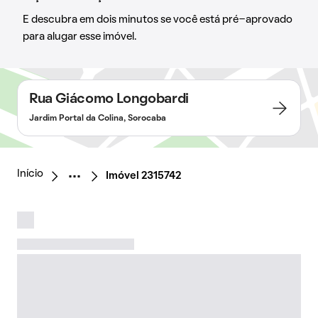
E descubra em dois minutos se você está pré-aprovado
para alugar esse imóvel.
Rua Giácomo Longobardi
Jardim Portal da Colina, Sorocaba
Início
Imóvel 2315742