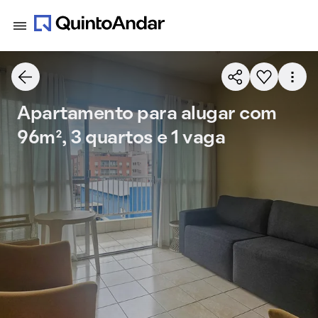
Apartamento para alugar com
96m², 3 quartos e 1 vaga