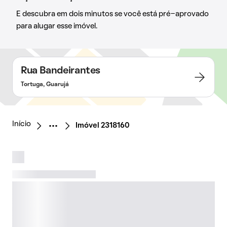
E descubra em dois minutos se você está pré-aprovado
para alugar esse imóvel.
Rua Bandeirantes
Tortuga, Guarujá
Início
Imóvel 2318160