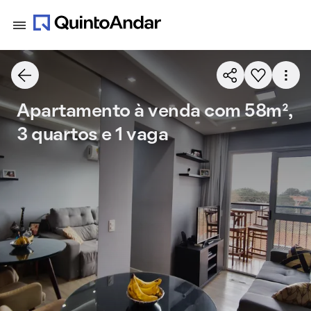
Apartamento à venda com 58m²,
3 quartos e 1 vaga