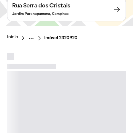
Rua Serra dos Cristais
Jardim Paranapanema, Campinas
Início
Imóvel 2320920