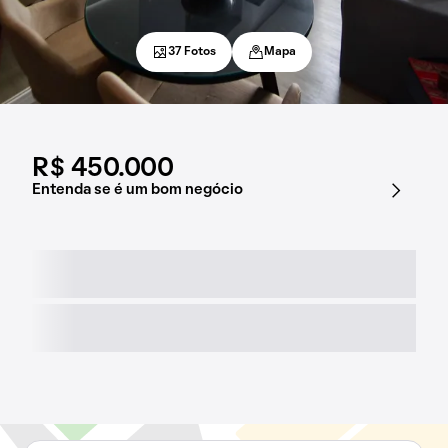
37 Fotos
Mapa
R$ 450.000
Entenda se é um bom negócio