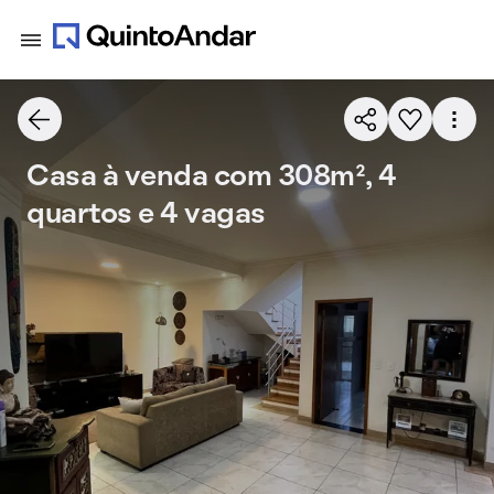
Casa à venda com 308m², 4
quartos e 4 vagas