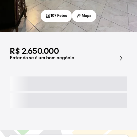
107 Fotos
Mapa
R$ 2.650.000
Entenda se é um bom negócio