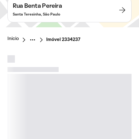
Rua Benta Pereira
Santa Teresinha, São Paulo
Início
Imóvel 2334237