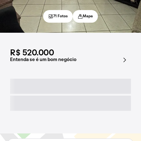
71 Fotos
Mapa
R$ 520.000
Entenda se é um bom negócio