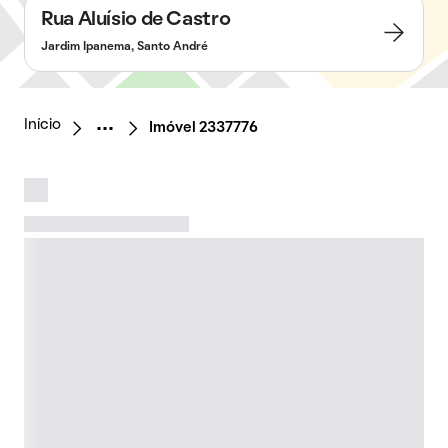
Rua Aluísio de Castro
Jardim Ipanema, Santo André
Início
Imóvel 2337776