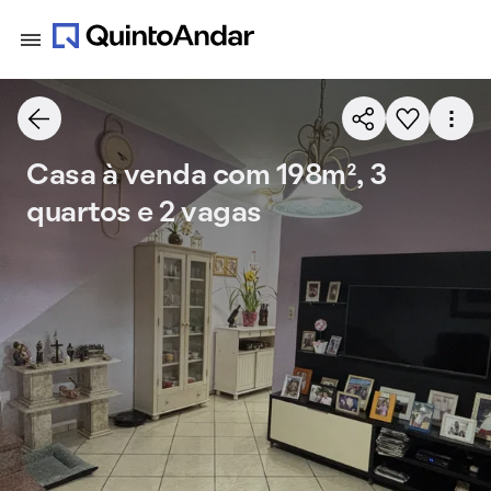
Casa à venda com 198m², 3
quartos e 2 vagas