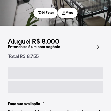
60 Fotos
Mapa
Aluguel R$ 8.000
Entenda se é um bom negócio
Total R$ 8.755
Faça sua avaliação