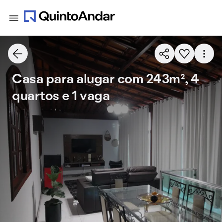
Casa para alugar com 243m², 4
quartos e 1 vaga