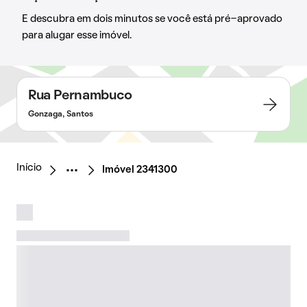
E descubra em dois minutos se você está pré-aprovado
para alugar esse imóvel.
Rua Pernambuco
Gonzaga, Santos
Início
Imóvel 2341300