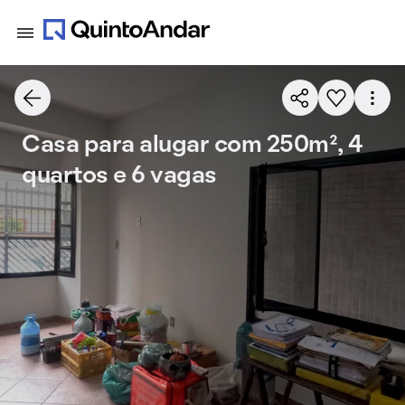
Casa para alugar com 250m², 4
quartos e 6 vagas