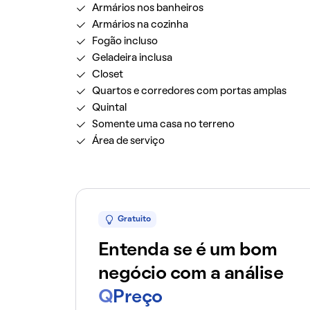
Armários nos banheiros
Armários na cozinha
Fogão incluso
Geladeira inclusa
Closet
Quartos e corredores com portas amplas
Quintal
Somente uma casa no terreno
Área de serviço
Gratuito
Entenda se é um bom
negócio com a análise
Q
Preço