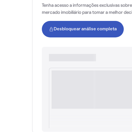
Tenha acesso a informações exclusivas sobre
mercado imobiliário para tomar a melhor dec
Desbloquear análise completa