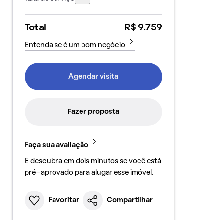
Total
R$ 9.759
Entenda se é um bom negócio
Agendar visita
Fazer proposta
Faça sua avaliação
E descubra em dois minutos se você está
pré-aprovado para alugar esse imóvel.
Favoritar
Compartilhar