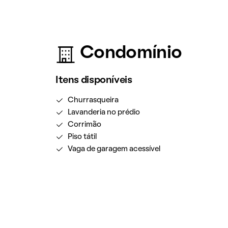
Condomínio
Itens disponíveis
Churrasqueira
Lavanderia no prédio
Corrimão
Piso tátil
Vaga de garagem acessível