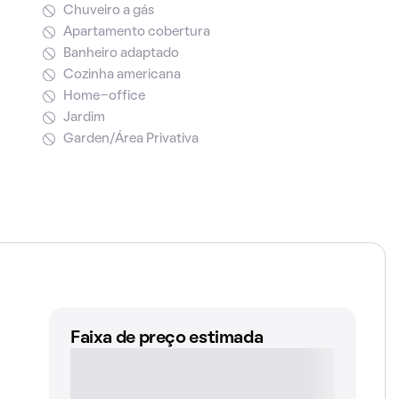
Chuveiro a gás
Apartamento cobertura
Banheiro adaptado
Cozinha americana
Home-office
Jardim
Garden/Área Privativa
Faixa de preço estimada