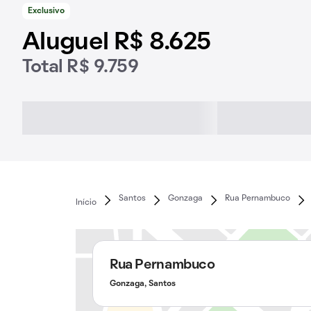
Exclusivo
Aluguel R$ 8.625
Total R$ 9.759
Santos
Gonzaga
Rua Pernambuco
Início
Rua Pernambuco
Gonzaga, Santos