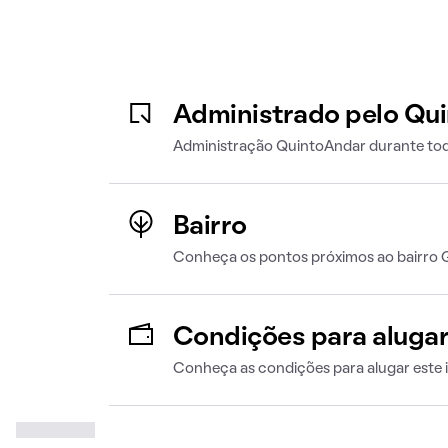
Administrado pelo Qu
Administração QuintoAndar durante tod
Bairro
Conheça os pontos próximos ao bairro
Condições para aluga
Conheça as condições para alugar este 