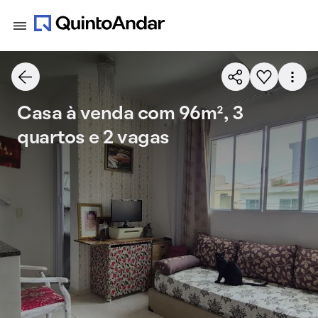
Casa à venda com 96m², 3
quartos e 2 vagas