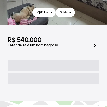
39 Fotos
Mapa
R$ 540.000
Entenda se é um bom negócio