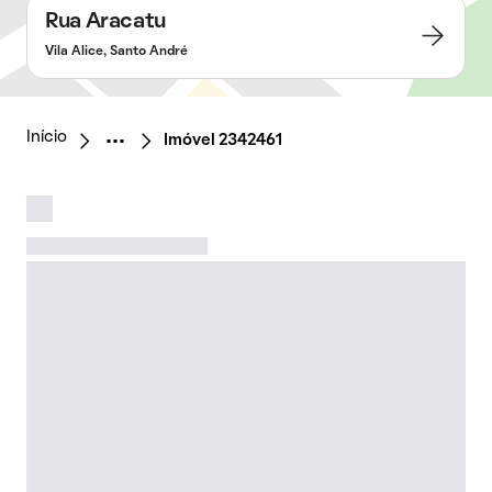
Rua Aracatu
Vila Alice, Santo André
Início
Imóvel 2342461