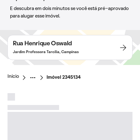
E descubra em dois minutos se você está pré-aprovado
para alugar esse imóvel.
Rua Henrique Oswald
Jardim Professora Tarcília, Campinas
Início
Imóvel 2345134