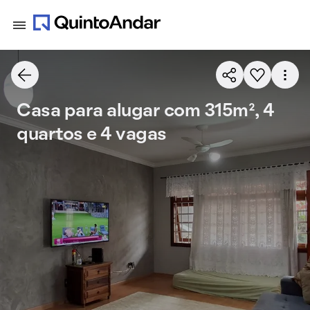
Casa para alugar com 315m², 4
quartos e 4 vagas