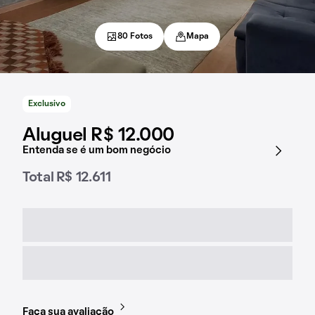
80 Fotos
Mapa
Exclusivo
Aluguel R$ 12.000
Entenda se é um bom negócio
Total R$ 12.611
Faça sua avaliação