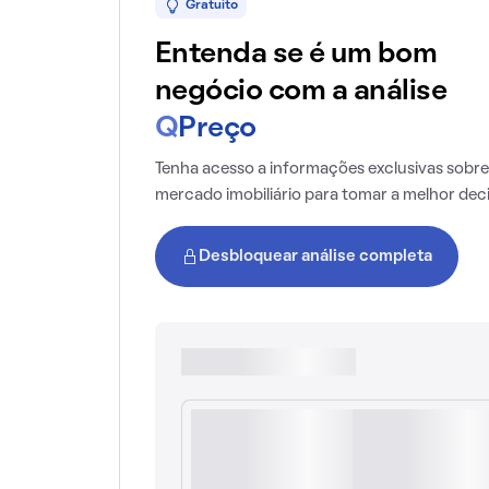
Gratuito
Entenda se é um bom
negócio com a análise
Q
Preço
Tenha acesso a informações exclusivas sobre
mercado imobiliário para tomar a melhor dec
Desbloquear análise completa