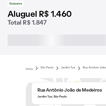
Exclusivo
Aluguel R$ 1.460
Total R$ 1.847
São Paulo
Jardim Tua
Rua Antônio João
Início
Rua Antônio João de Medeiros
Jardim Tua, São Paulo