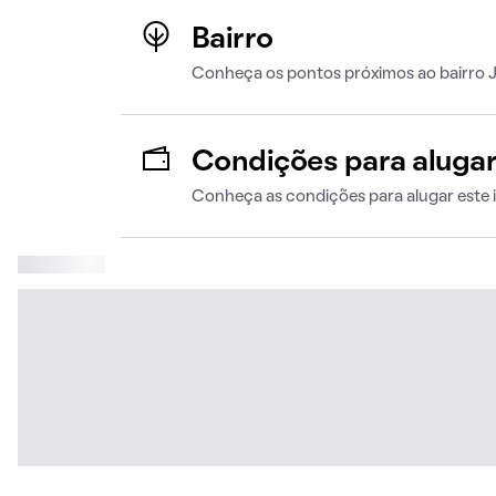
Bairro
Conheça os pontos próximos ao bairro 
Condições para aluga
Conheça as condições para alugar este 