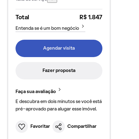
Total
R$ 1.847
Entenda se é um bom negócio
Agendar visita
Fazer proposta
Faça sua avaliação
E descubra em dois minutos se você está
pré-aprovado para alugar esse imóvel.
Favoritar
Compartilhar