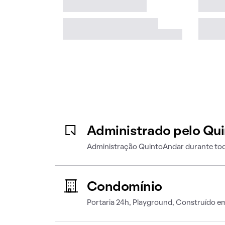
Administrado pelo Qu
Administração QuintoAndar durante tod
Condomínio
Portaria 24h, Playground, Construído 