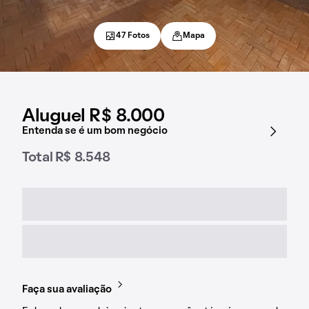
47 Fotos
Mapa
Aluguel R$ 8.000
Entenda se é um bom negócio
Total R$ 8.548
Faça sua avaliação