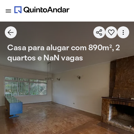
Casa para alugar com 890m², 2
quartos e NaN vagas