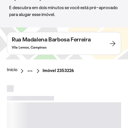
E descubra em dois minutos se você está pré-aprovado
para alugar esse imóvel.
Rua Madalena Barbosa Ferreira
Vila Lemos, Campinas
Início
Imóvel 2353226