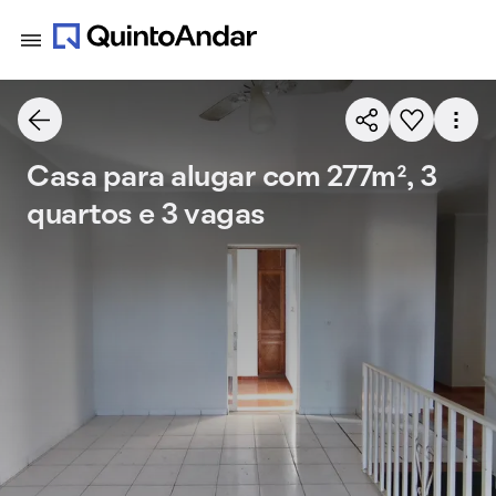
Casa para alugar com 277m², 3
quartos e 3 vagas