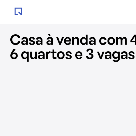
Casa à venda com 
6 quartos e 3 vagas