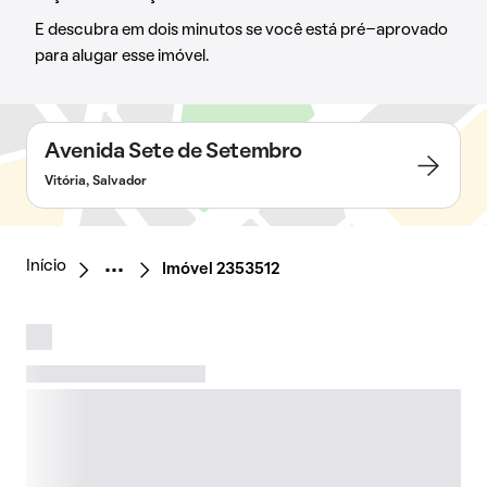
E descubra em dois minutos se você está pré-aprovado
para alugar esse imóvel.
Avenida Sete de Setembro
Vitória, Salvador
Início
Imóvel 2353512