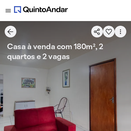
Casa à venda com 180m², 2
quartos e 2 vagas