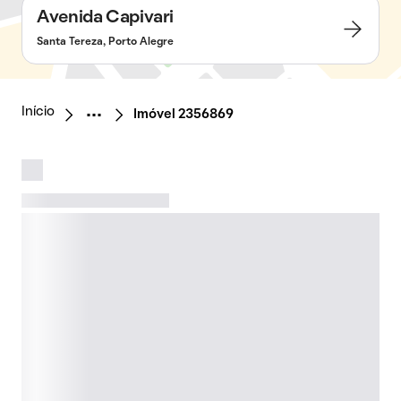
Avenida Capivari
Santa Tereza, Porto Alegre
Início
Imóvel 2356869