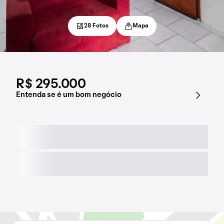
28 Fotos
Mapa
R$ 295.000
Entenda se é um bom negócio