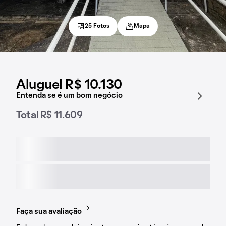
25 Fotos
Mapa
Aluguel R$ 10.130
Entenda se é um bom negócio
Total R$ 11.609
Faça sua avaliação