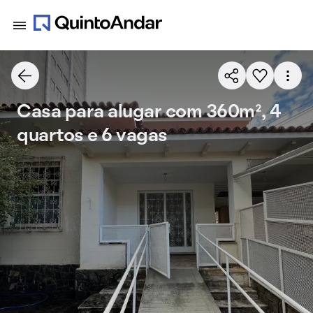
Casa para alugar com 360m², 4
quartos e 6 vagas