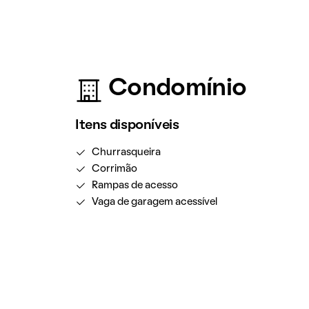
Condomínio
Itens disponíveis
Churrasqueira
Corrimão
Rampas de acesso
Vaga de garagem acessível