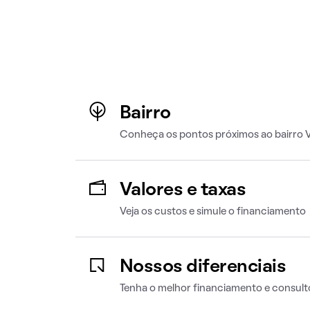
Bairro
Conheça os pontos próximos ao bairro Vi
Valores e taxas
Veja os custos e simule o financiamento
Nossos diferenciais
Tenha o melhor financiamento e consult