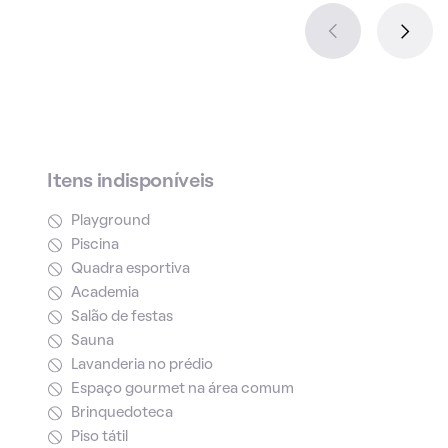
Itens indisponíveis
Playground
Piscina
Quadra esportiva
Academia
Salão de festas
Sauna
Lavanderia no prédio
Espaço gourmet na área comum
Brinquedoteca
Piso tátil