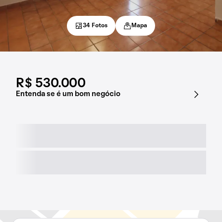
34 Fotos
Mapa
R$ 530.000
Entenda se é um bom negócio