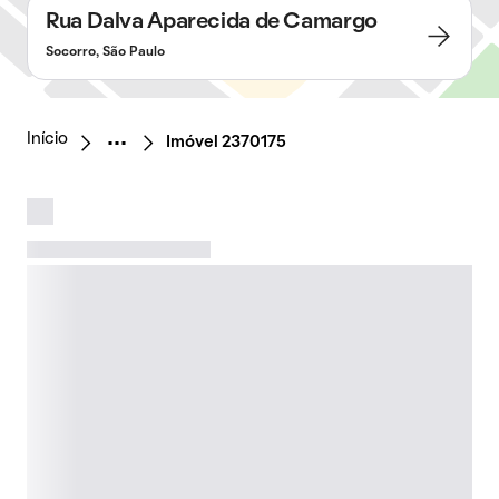
Rua Dalva Aparecida de Camargo
Socorro, São Paulo
Início
Imóvel 2370175