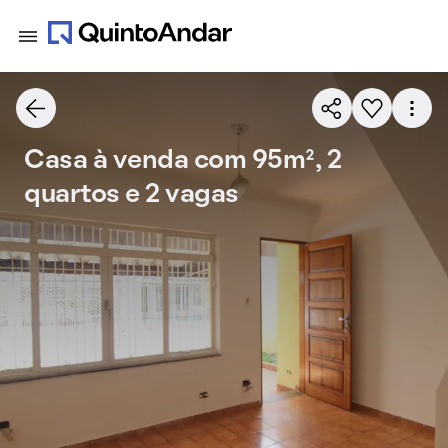
Casa à venda com 95m², 2
quartos e 2 vagas