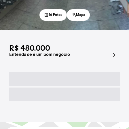
16 Fotos
Mapa
R$ 480.000
Entenda se é um bom negócio