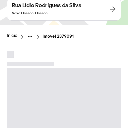
Rua Lídio Rodrigues da Silva
Novo Osasco, Osasco
Início
Imóvel 2379091