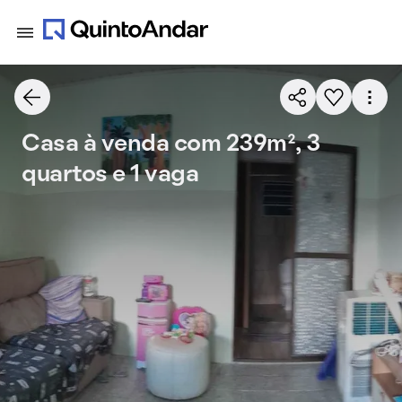
Casa à venda com 239m², 3
quartos e 1 vaga