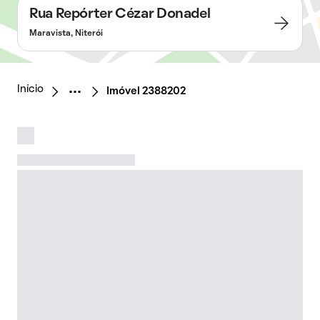
Rua Repórter Cézar Donadel
Maravista, Niterói
Início
Imóvel 2388202