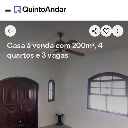
Casa à venda com 200m², 4
quartos e 3 vagas