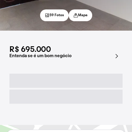
59 Fotos
Mapa
R$ 695.000
Entenda se é um bom negócio