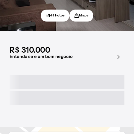
41 Fotos
Mapa
R$ 310.000
Entenda se é um bom negócio