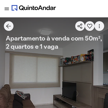
Apartamento à venda com 50m²,
2 quartos e 1 vaga