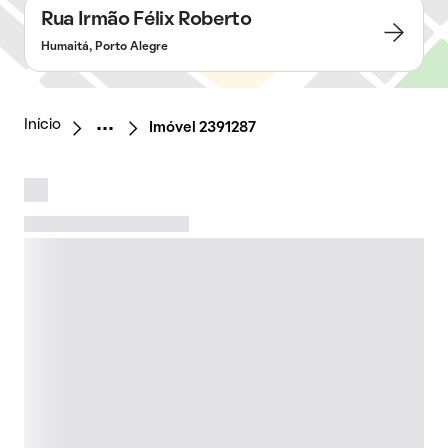
Rua Irmão Félix Roberto
Humaitá, Porto Alegre
Início
Imóvel 2391287