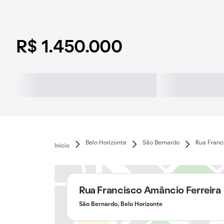
R$ 1.450.000
Belo Horizonte
São Bernardo
Rua Franc
Início
Rua Francisco Amâncio Ferreira
São Bernardo, Belo Horizonte