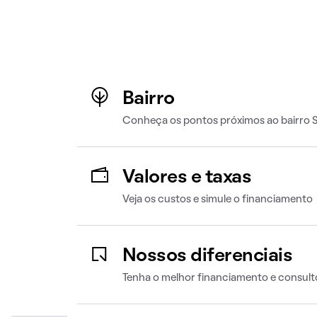
Bairro
Conheça os pontos próximos ao bairro 
Valores e taxas
Veja os custos e simule o financiamento
Nossos diferenciais
Tenha o melhor financiamento e consult