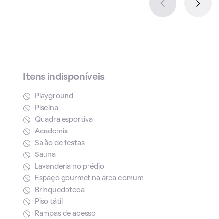
Itens indisponíveis
Playground
Piscina
Quadra esportiva
Academia
Salão de festas
Sauna
Lavanderia no prédio
Espaço gourmet na área comum
Brinquedoteca
Piso tátil
Rampas de acesso