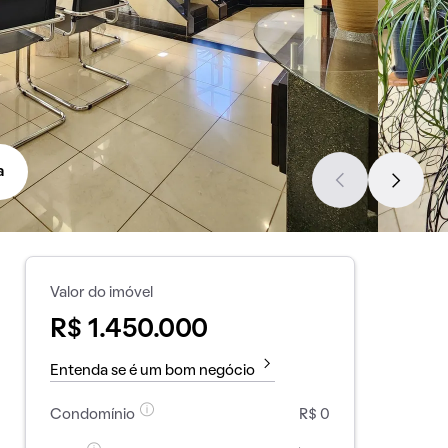
a
Valor do imóvel
R$ 1.450.000
Entenda se é um bom negócio
Condomínio
R$ 0