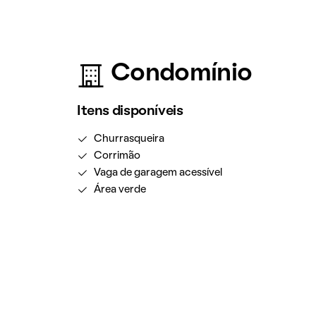
Condomínio
Itens disponíveis
Churrasqueira
Corrimão
Vaga de garagem acessível
Área verde