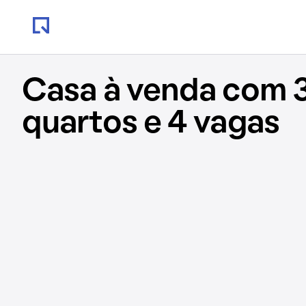
Casa à venda com 
quartos e 4 vagas