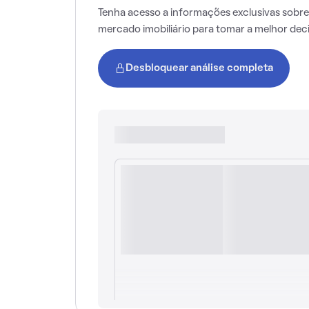
Tenha acesso a informações exclusivas sobre
mercado imobiliário para tomar a melhor dec
Desbloquear análise completa