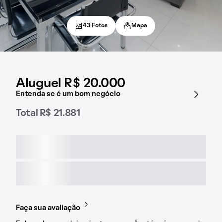
43 Fotos
Mapa
Aluguel R$ 20.000
Entenda se é um bom negócio
Total R$ 21.881
Faça sua avaliação