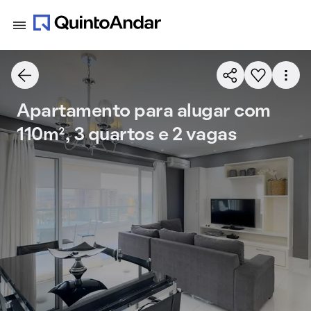
Apartamento para alugar com
110m², 3 quartos e 2 vagas