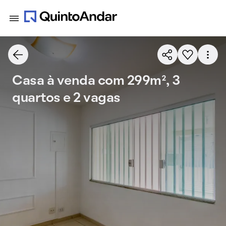
Casa à venda com 299m², 3
quartos e 2 vagas