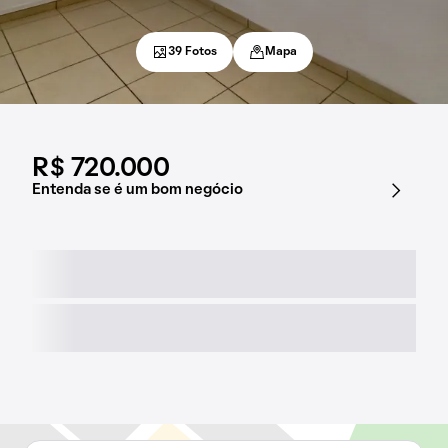
39 Fotos
Mapa
R$ 720.000
Entenda se é um bom negócio