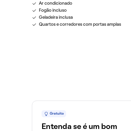
Ar condicionado
Fogão incluso
Geladeira inclusa
Quartos e corredores com portas amplas
Gratuito
Entenda se é um bom