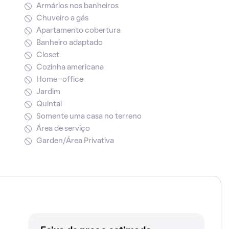
Armários nos banheiros
Chuveiro a gás
Apartamento cobertura
Banheiro adaptado
Closet
Cozinha americana
Home-office
Jardim
Quintal
Somente uma casa no terreno
Área de serviço
Garden/Área Privativa