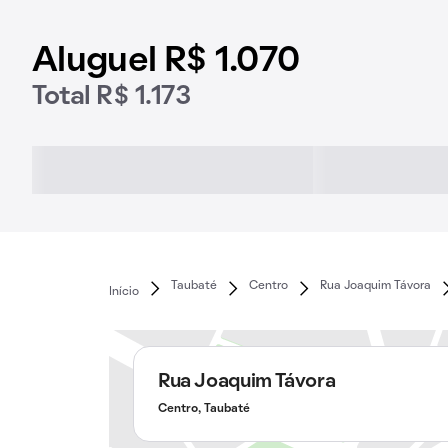
Aluguel R$ 1.070
Total R$ 1.173
Taubaté
Centro
Rua Joaquim Távora
Início
Rua Joaquim Távora
Centro, Taubaté