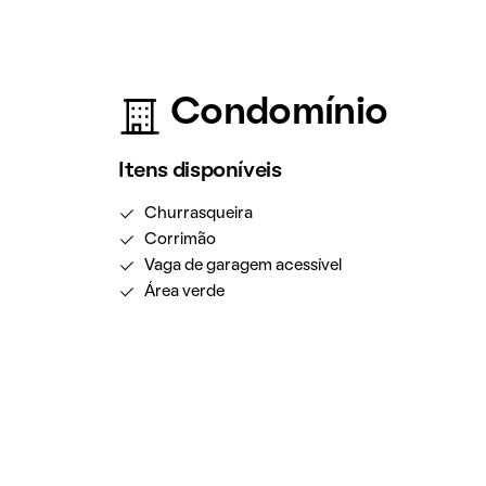
Condomínio
Itens disponíveis
Churrasqueira
Corrimão
Vaga de garagem acessível
Área verde