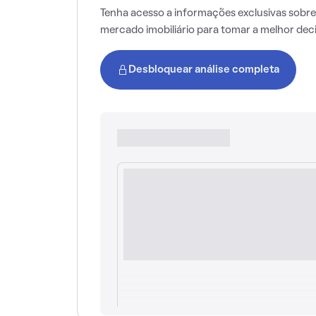
Tenha acesso a informações exclusivas sobre
mercado imobiliário para tomar a melhor dec
Desbloquear análise completa