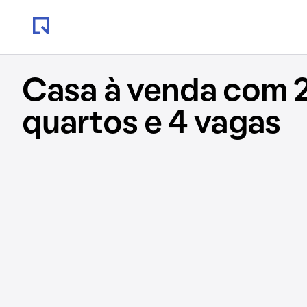
Casa à venda com 
quartos e 4 vagas