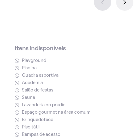
Itens indisponíveis
Playground
Piscina
Quadra esportiva
Academia
Salão de festas
Sauna
Lavanderia no prédio
Espaço gourmet na área comum
Brinquedoteca
Piso tátil
Rampas de acesso