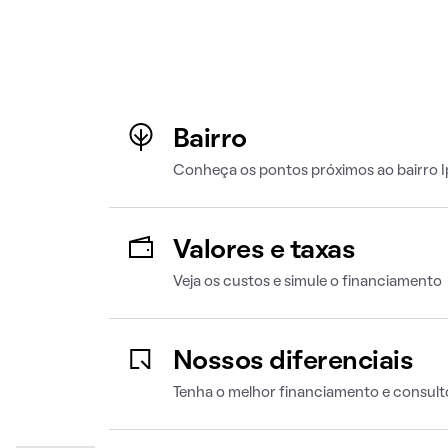
Bairro
Conheça os pontos próximos ao bairro 
Valores e taxas
Veja os custos e simule o financiamento
Nossos diferenciais
Tenha o melhor financiamento e consult