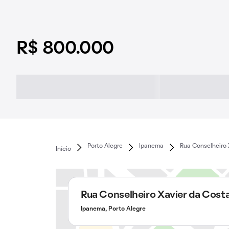
R$ 800.000
Porto Alegre
Ipanema
Rua Conselheiro 
Início
Rua Conselheiro Xavier da Cost
Ipanema, Porto Alegre