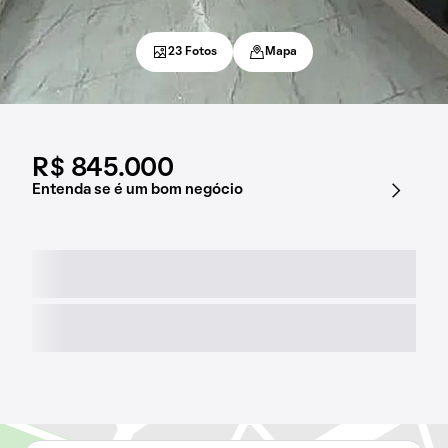
23 Fotos
Mapa
R$ 845.000
Entenda se é um bom negócio