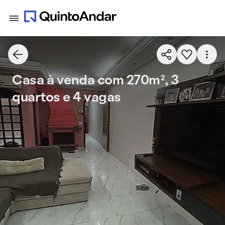
Casa à venda com 270m², 3
quartos e 4 vagas