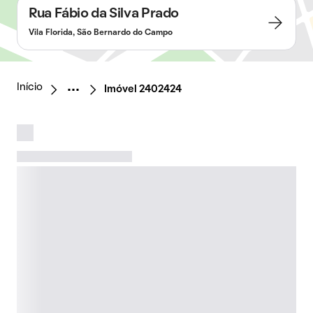
Rua Fábio da Silva Prado
Vila Florida, São Bernardo do Campo
Início
Imóvel 2402424