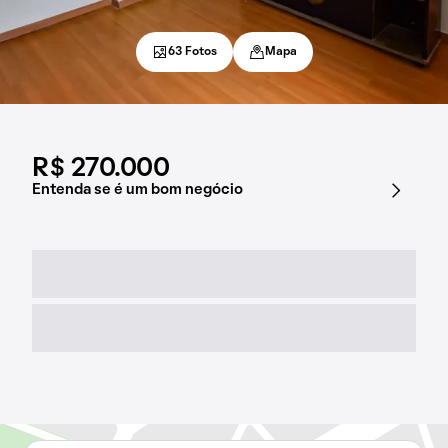
63 Fotos
Mapa
R$ 270.000
Entenda se é um bom negócio