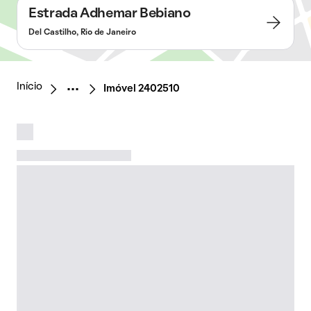
Estrada Adhemar Bebiano
Del Castilho, Rio de Janeiro
Início
Imóvel 2402510