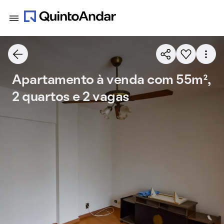
Apartamento à venda com 55m²,
2 quartos e 2 vagas