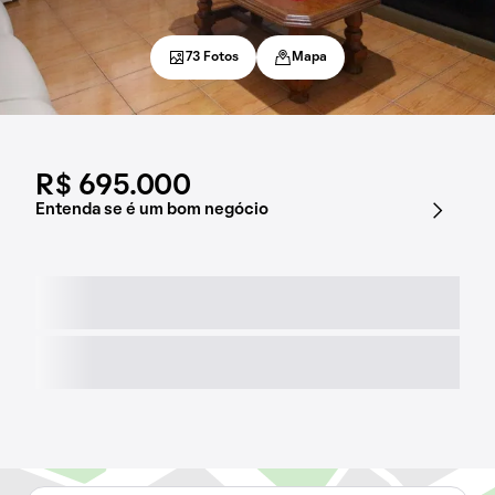
73 Fotos
Mapa
R$ 695.000
Entenda se é um bom negócio