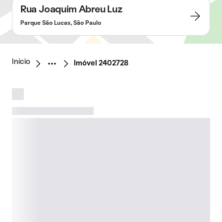
Rua Joaquim Abreu Luz
Parque São Lucas, São Paulo
Início
Imóvel 2402728