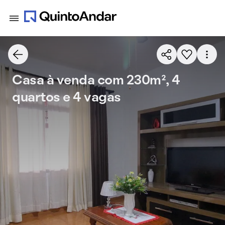
Casa à venda com 230m², 4
quartos e 4 vagas