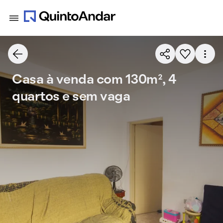
Casa à venda com 130m², 4
quartos e sem vaga