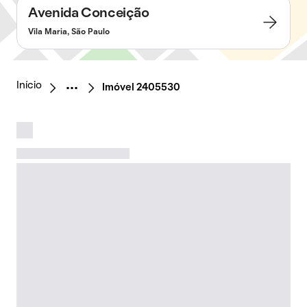
Avenida Conceição
Vila Maria, São Paulo
Início
Imóvel 2405530