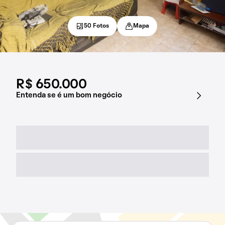
50 Fotos
Mapa
R$ 650.000
Entenda se é um bom negócio