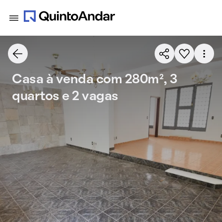
Casa à venda com 280m², 3
quartos e 2 vagas