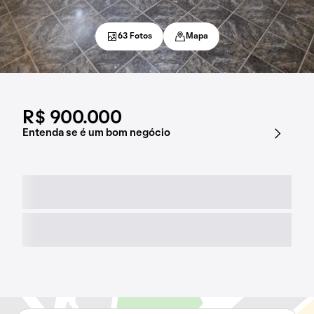
63 Fotos
Mapa
R$ 900.000
Entenda se é um bom negócio