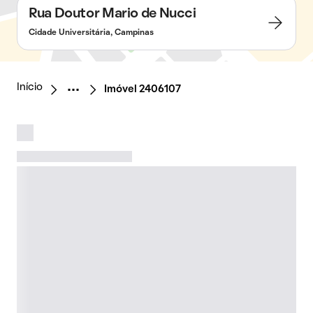
Rua Doutor Mario de Nucci
Cidade Universitária, Campinas
Início
Imóvel 2406107