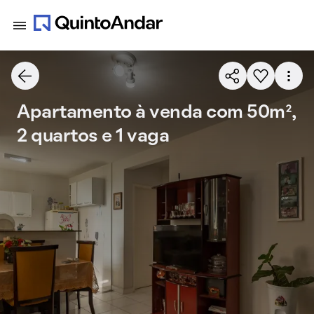
Apartamento à venda com 50m²,
2 quartos e 1 vaga