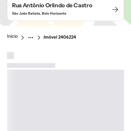
Rua Antônio Orlindo de Castro
São João Batista, Belo Horizonte
Início
Imóvel 2406224