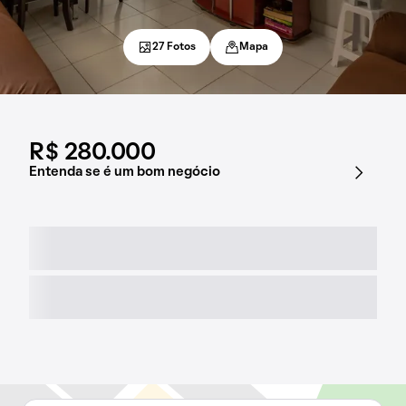
27 Fotos
Mapa
R$ 280.000
Entenda se é um bom negócio