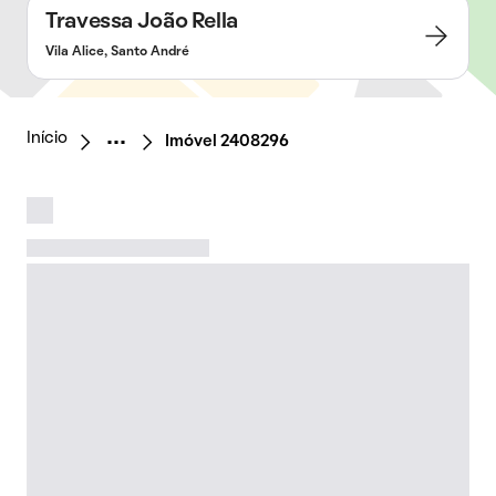
Travessa João Rella
Vila Alice, Santo André
Início
Imóvel 2408296