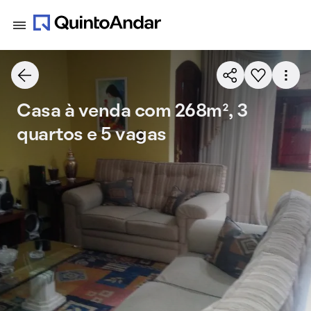
Casa à venda com 268m², 3
quartos e 5 vagas