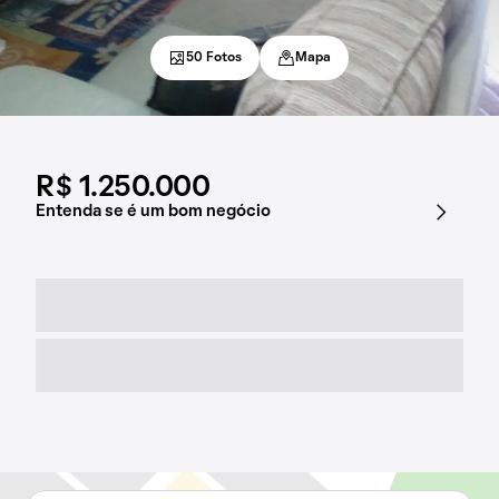
50 Fotos
Mapa
R$ 1.250.000
Entenda se é um bom negócio