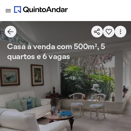
Casa à venda com 500m², 5
quartos e 6 vagas