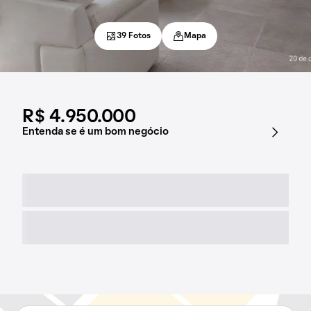
39 Fotos
Mapa
R$ 4.950.000
Entenda se é um bom negócio