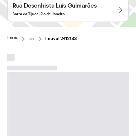
Rua Desenhista Luís Guimarães
Barra da Tijuca, Rio de Janeiro
Início
Imóvel 2412183