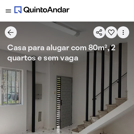
Casa para alugar com 80m², 2
quartos e sem vaga