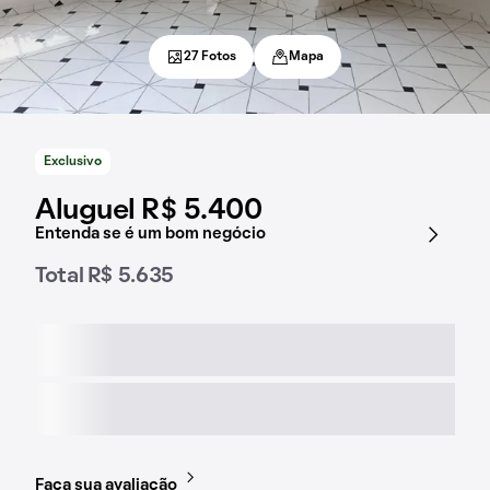
27 Fotos
Mapa
Exclusivo
Aluguel R$ 5.400
Entenda se é um bom negócio
Total R$ 5.635
Faça sua avaliação