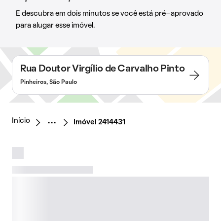
E descubra em dois minutos se você está pré-aprovado
para alugar esse imóvel.
Rua Doutor Virgílio de Carvalho Pinto
Pinheiros, São Paulo
Início
Imóvel 2414431