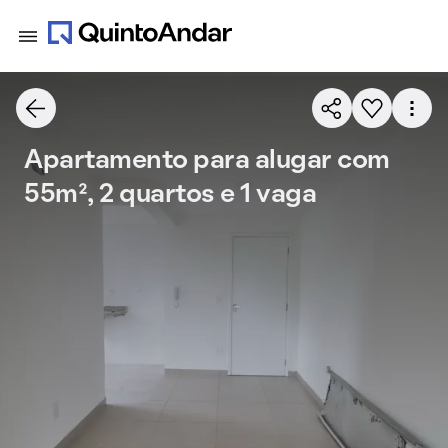
Apartamento para alugar com
55m², 2 quartos e 1 vaga