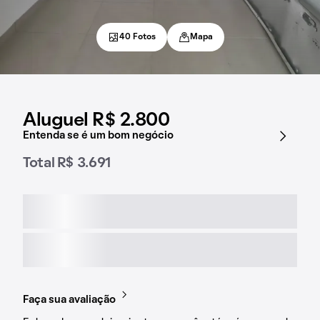
40 Fotos
Mapa
Aluguel R$ 2.800
Entenda se é um bom negócio
Total R$ 3.691
Faça sua avaliação