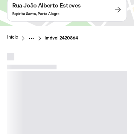
Rua João Alberto Esteves
Espírito Santo, Porto Alegre
Início
Imóvel 2420864