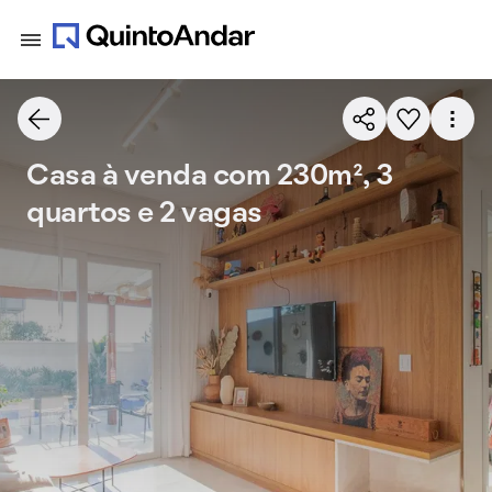
Casa à venda com 230m², 3
quartos e 2 vagas