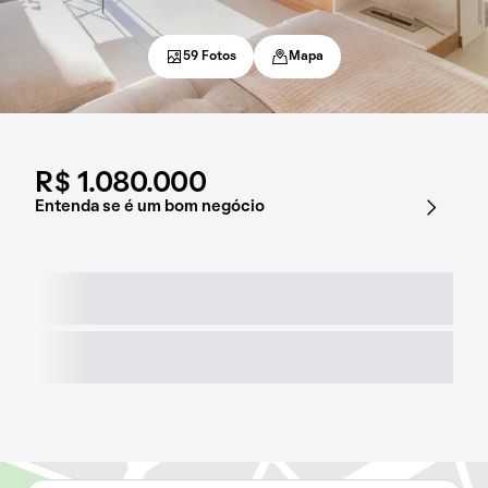
59 Fotos
Mapa
R$ 1.080.000
Entenda se é um bom negócio